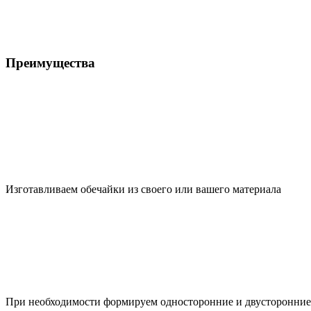
Преимущества
Изготавливаем обечайки из своего или вашего материала
При необходимости формируем односторонние и двусторонние