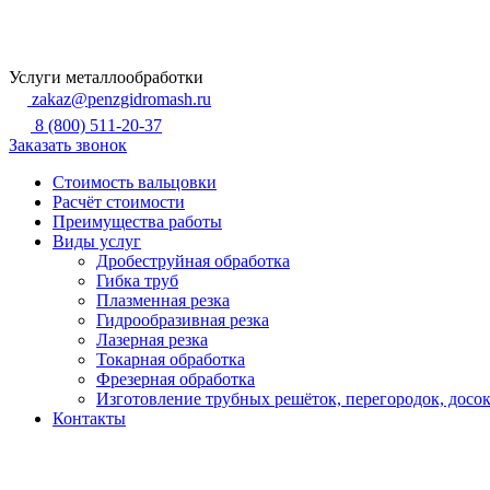
Услуги металлообработки
zakaz@penzgidromash.ru
8 (800) 511-20-37
Заказать звонок
Стоимость вальцовки
Расчёт стоимости
Преимущества работы
Виды услуг
Дробеструйная обработка
Гибка труб
Плазменная резка
Гидрообразивная резка
Лазерная резка
Токарная обработка
Фрезерная обработка
Изготовление трубных решёток, перегородок, досо
Контакты