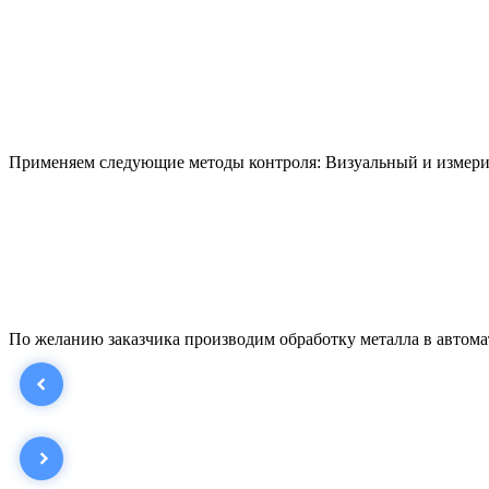
Применяем следующие методы контроля: Визуальный и измерит
По желанию заказчика производим обработку металла в автома