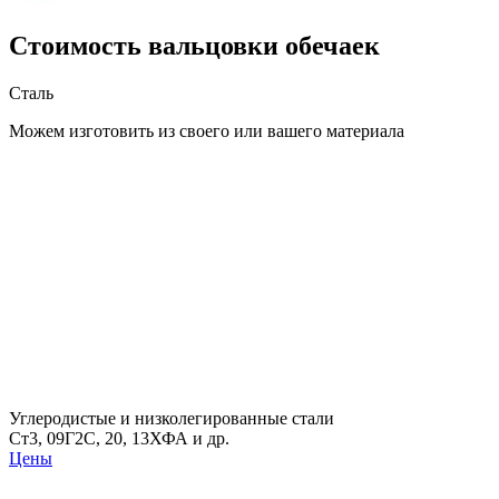
Стоимость вальцовки обечаек
Сталь
Можем изготовить из своего или вашего материала
Углеродистые и низколегированные стали
Ст3, 09Г2С, 20, 13ХФА и др.
Цены