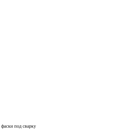
 фаски под сварку