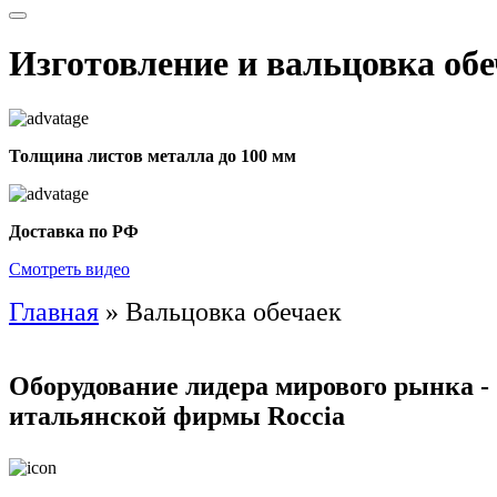
Изготовление и вальцовка обе
Толщина листов металла до 100 мм
Доставка по РФ
Смотреть видео
Главная
»
Вальцовка обечаек
Оборудование лидера мирового рынка -
итальянской фирмы Roccia