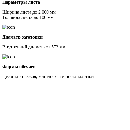
Параметры листа
Ширина листа до 2 000 мм
Толщина листа до 100 мм
Диаметр заготовки
Внутренний диаметр от 572 мм
Формы обечаек
Цилиндрическая, коническая и нестандартная