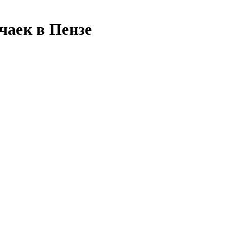
чаек в Пензе